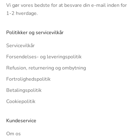
Vi gør vores bedste for at besvare din e-mail inden for
1-2 hverdage.
Politikker og servicevilkår
Servicevilkår
Forsendelses- og leveringspolitik
Refusion, returnering og ombytning
Fortrolighedspolitik
Betalingspolitik
Cookiepolitik
Kundeservice
Om os