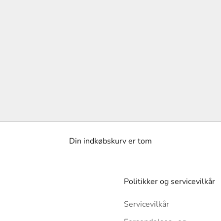
Din indkøbskurv er tom
Politikker og servicevilkår
Servicevilkår