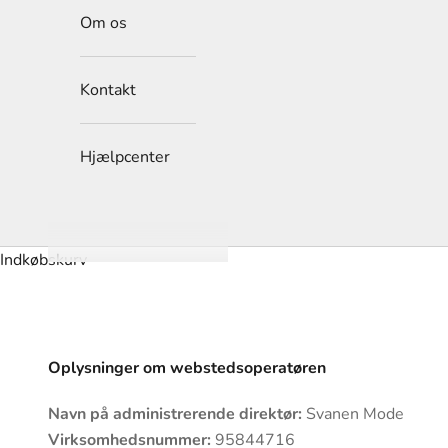
Om os
Kontakt
Hjælpcenter
Indkøbskurv
Oplysninger om webstedsoperatøren
Navn på administrerende direktør:
Svanen Mode
Virksomhedsnummer:
95844716