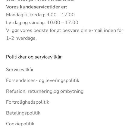
Vores kundeservicetider er:
Mandag til fredag: 9:00 – 17:00
Lørdag og søndag: 10:00 – 17:00
Vi gør vores bedste for at besvare din e-mail inden for
1-2 hverdage.
Politikker og servicevilkår
Servicevilkår
Forsendelses- og leveringspolitik
Refusion, returnering og ombytning
Fortrolighedspolitik
Betalingspolitik
Cookiepolitik