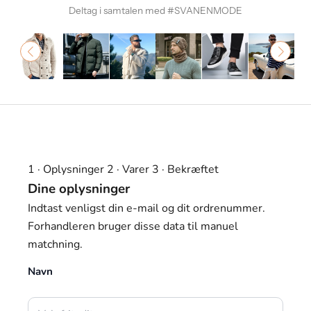
Deltag i samtalen med #SVANENMODE
1 · Oplysninger
2 · Varer
3 · Bekræftet
Dine oplysninger
Indtast venligst din e-mail og dit ordrenummer.
Forhandleren bruger disse data til manuel
matchning.
Navn