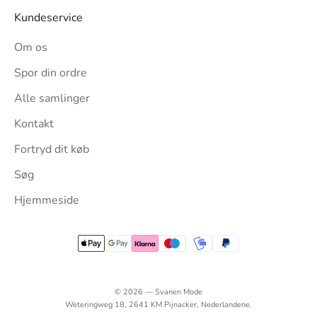
Kundeservice
Om os
Spor din ordre
Alle samlinger
Kontakt
Fortryd dit køb
Søg
Hjemmeside
© 2026 — Svanen Mode
Weteringweg 18, 2641 KM Pijnacker, Nederlandene.