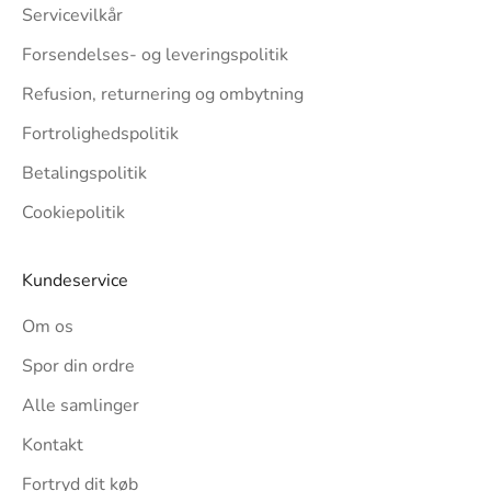
Servicevilkår
Forsendelses- og leveringspolitik
Refusion, returnering og ombytning
Fortrolighedspolitik
Betalingspolitik
Cookiepolitik
Kundeservice
Om os
Spor din ordre
Alle samlinger
Kontakt
Fortryd dit køb