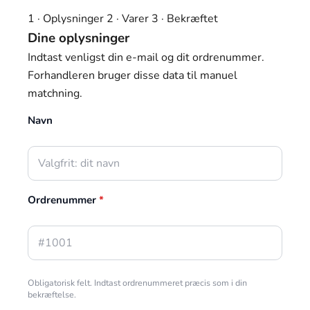
1 · Oplysninger
2 · Varer
3 · Bekræftet
Dine oplysninger
Indtast venligst din e-mail og dit ordrenummer.
Forhandleren bruger disse data til manuel
matchning.
Navn
Ordrenummer
*
Obligatorisk felt. Indtast ordrenummeret præcis som i din
bekræftelse.