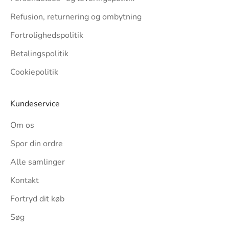
Refusion, returnering og ombytning
Fortrolighedspolitik
Betalingspolitik
Cookiepolitik
Kundeservice
Om os
Spor din ordre
Alle samlinger
Kontakt
Fortryd dit køb
Søg