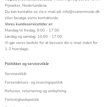
Pijnacker, Nederlandene
Du kan kontakte os via e-mail på:
info@svanenmode.dk
eller besøge vores
kontaktside
.
Vores kundeservicetider er:
Mandag til fredag: 9:00 – 17:00
Lørdag og søndag: 10:00 – 17:00
Vi gør vores bedste for at besvare din e-mail inden for
1-2 hverdage.
Politikker og servicevilkår
Servicevilkår
Forsendelses- og leveringspolitik
Refusion, returnering og ombytning
Fortrolighedspolitik