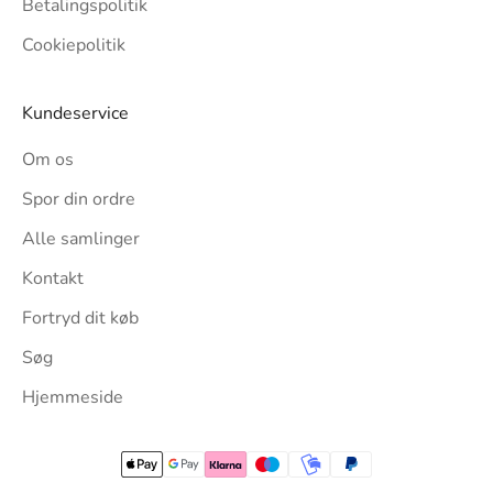
Betalingspolitik
Cookiepolitik
Kundeservice
Om os
Spor din ordre
Alle samlinger
Kontakt
Fortryd dit køb
Søg
Hjemmeside