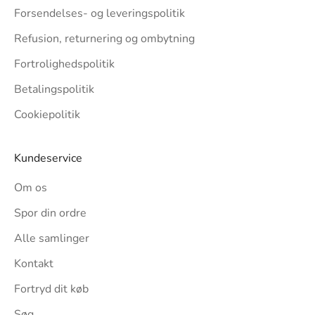
Forsendelses- og leveringspolitik
Refusion, returnering og ombytning
Fortrolighedspolitik
Betalingspolitik
Cookiepolitik
Kundeservice
Om os
Spor din ordre
Alle samlinger
Kontakt
Fortryd dit køb
Søg