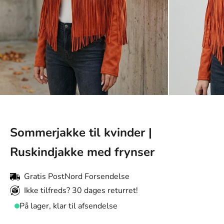
Sommerjakke til kvinder |
Ruskindjakke med frynser
Gratis PostNord Forsendelse
Ikke tilfreds? 30 dages returret!
På lager, klar til afsendelse