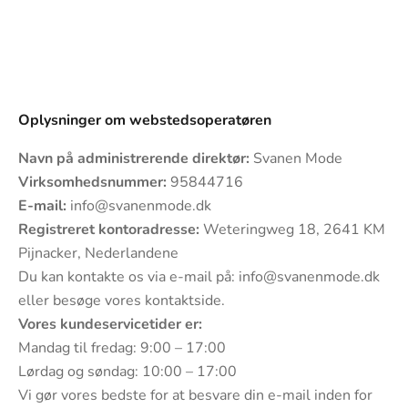
Oplysninger om webstedsoperatøren
Navn på administrerende direktør:
Svanen Mode
Virksomhedsnummer:
95844716
E-mail:
info@svanenmode.dk
Registreret kontoradresse:
Weteringweg 18, 2641 KM
Pijnacker, Nederlandene
Du kan kontakte os via e-mail på:
info@svanenmode.dk
eller besøge vores
kontaktside
.
Vores kundeservicetider er:
Mandag til fredag: 9:00 – 17:00
Lørdag og søndag: 10:00 – 17:00
Vi gør vores bedste for at besvare din e-mail inden for