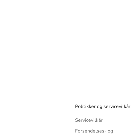
Politikker og servicevilkår
Servicevilkår
Forsendelses- og