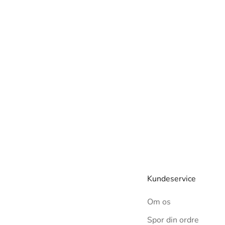
Kundeservice
Om os
Spor din ordre