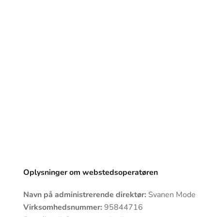
Oplysninger om webstedsoperatøren
Navn på administrerende direktør:
Svanen Mode
Virksomhedsnummer:
95844716