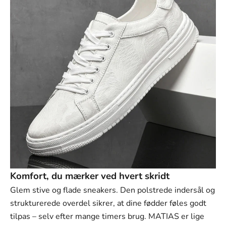
Γ
Komfort, du mærker ved hvert skridt
Glem stive og flade sneakers. Den polstrede indersål og
strukturerede overdel sikrer, at dine fødder føles godt
tilpas – selv efter mange timers brug. MATIAS er lige