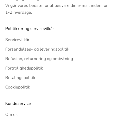
Vi gør vores bedste for at besvare din e-mail inden for
1-2 hverdage.
Politikker og servicevilkår
Servicevilkår
Forsendelses- og leveringspolitik
Refusion, returnering og ombytning
Fortrolighedspolitik
Betalingspolitik
Cookiepolitik
Kundeservice
Om os