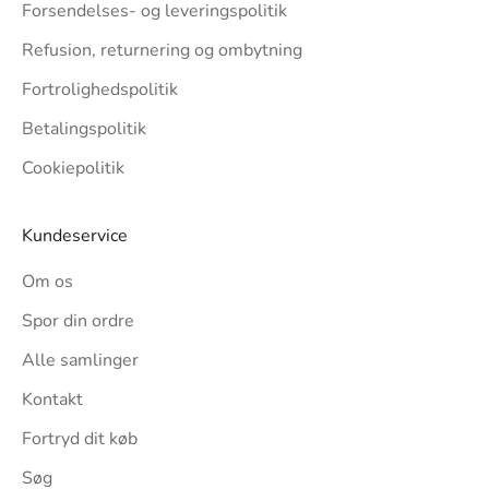
Forsendelses- og leveringspolitik
Refusion, returnering og ombytning
Fortrolighedspolitik
Betalingspolitik
Cookiepolitik
Kundeservice
Om os
Spor din ordre
Alle samlinger
Kontakt
Fortryd dit køb
Søg