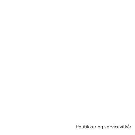
Politikker og servicevilkår