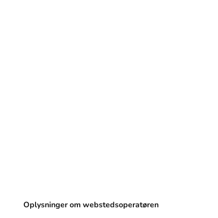
Oplysninger om webstedsoperatøren