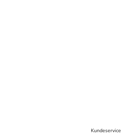
Kundeservice