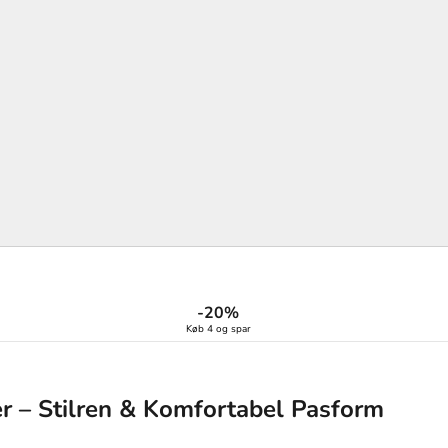
-20%
Køb 4 og spar
r – Stilren & Komfortabel Pasform