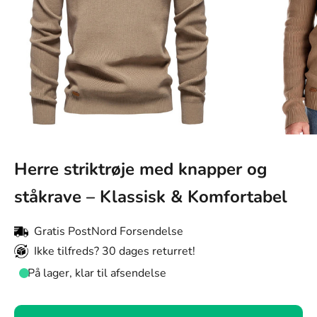
Herre striktrøje med knapper og
ståkrave – Klassisk & Komfortabel
Gratis PostNord Forsendelse
Ikke tilfreds? 30 dages returret!
På lager, klar til afsendelse
Farve: