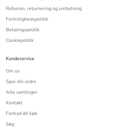
Refusion, returnering og ombytning
Fortrolighedspolitik
Betalingspolitik
Cookiepolitik
Kundeservice
Om os
Spor din ordre
Alle samlinger
Kontakt
Fortryd dit køb
Søg