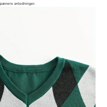
 pænere anledninger.