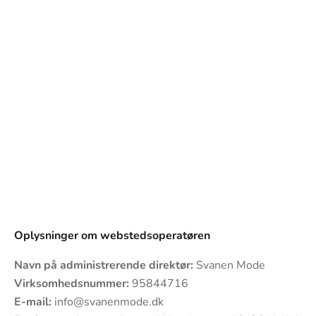
Oplysninger om webstedsoperatøren
Navn på administrerende direktør:
Svanen Mode
Virksomhedsnummer:
95844716
E-mail:
info@svanenmode.dk