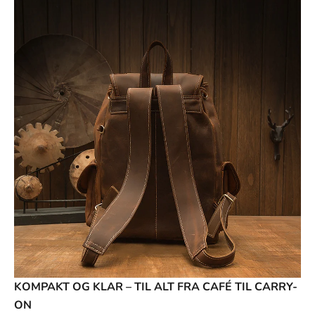
KOMPAKT OG KLAR – TIL ALT FRA CAFÉ TIL CARRY-
ON