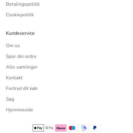
Betalingspolitik
Cookiepolitik
Kundeservice
Om os
Spor din ordre
Alle samlinger
Kontakt
Fortryd dit køb
Søg
Hjemmeside