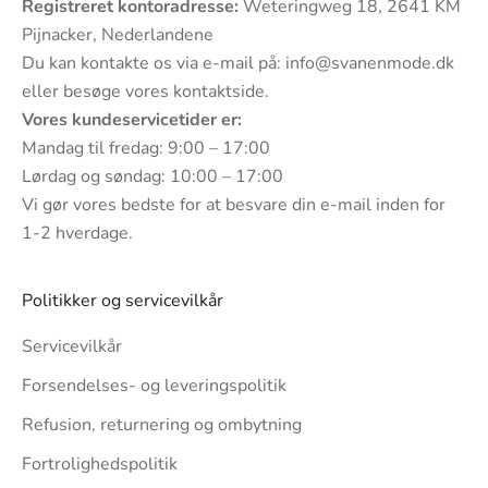
Registreret kontoradresse:
Weteringweg 18, 2641 KM
Pijnacker, Nederlandene
Du kan kontakte os via e-mail på:
info@svanenmode.dk
eller besøge vores
kontaktside
.
Vores kundeservicetider er:
Mandag til fredag: 9:00 – 17:00
Lørdag og søndag: 10:00 – 17:00
Vi gør vores bedste for at besvare din e-mail inden for
1-2 hverdage.
Politikker og servicevilkår
Servicevilkår
Forsendelses- og leveringspolitik
Refusion, returnering og ombytning
Fortrolighedspolitik