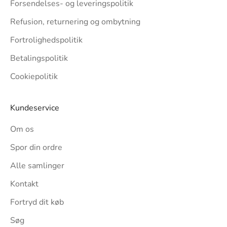
Forsendelses- og leveringspolitik
Refusion, returnering og ombytning
Fortrolighedspolitik
Betalingspolitik
Cookiepolitik
Kundeservice
Om os
Spor din ordre
Alle samlinger
Kontakt
Fortryd dit køb
Søg