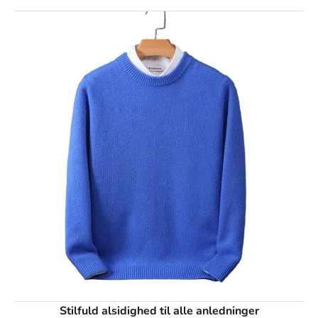
Γ
Stilfuld alsidighed til alle anledninger