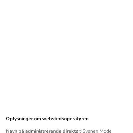
Oplysninger om webstedsoperatøren
Navn på administrerende direktør:
Svanen Mode