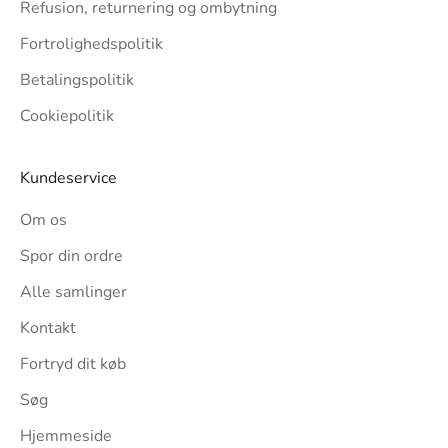
Refusion, returnering og ombytning
Fortrolighedspolitik
Betalingspolitik
Cookiepolitik
Kundeservice
Om os
Spor din ordre
Alle samlinger
Kontakt
Fortryd dit køb
Søg
Hjemmeside