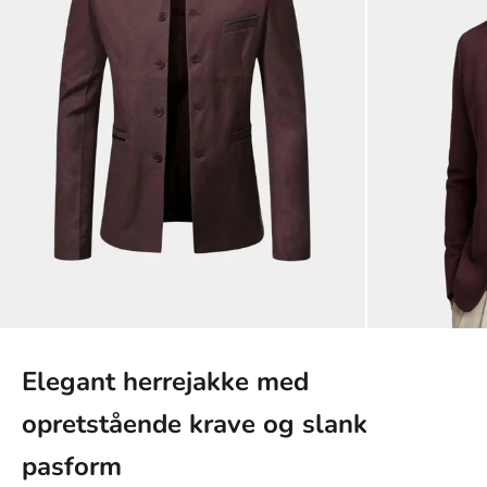
Elegant herrejakke med
opretstående krave og slank
pasform