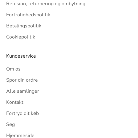
Refusion, returnering og ombytning
Fortrolighedspolitik
Betalingspolitik
Cookiepolitik
Kundeservice
Om os
Spor din ordre
Alle samlinger
Kontakt
Fortryd dit køb
Søg
Hjemmeside