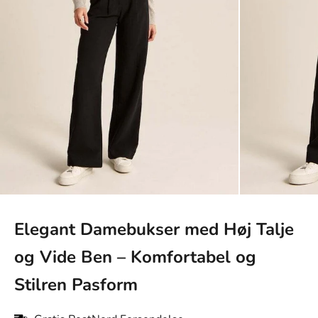
Elegant Damebukser med Høj Talje
og Vide Ben – Komfortabel og
Stilren Pasform