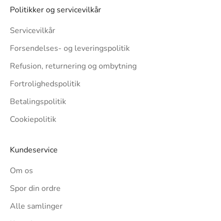
Politikker og servicevilkår
Servicevilkår
Forsendelses- og leveringspolitik
Refusion, returnering og ombytning
Fortrolighedspolitik
Betalingspolitik
Cookiepolitik
Kundeservice
Om os
Spor din ordre
Alle samlinger