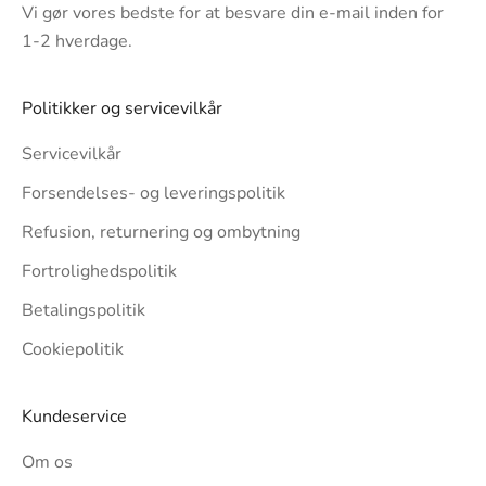
Vi gør vores bedste for at besvare din e-mail inden for
1-2 hverdage.
Politikker og servicevilkår
Servicevilkår
Forsendelses- og leveringspolitik
Refusion, returnering og ombytning
Fortrolighedspolitik
Betalingspolitik
Cookiepolitik
Kundeservice
Om os