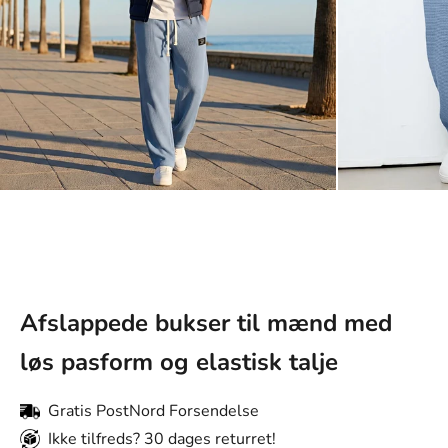
Afslappede bukser til mænd med
løs pasform og elastisk talje
Gratis PostNord Forsendelse
Ikke tilfreds? 30 dages returret!