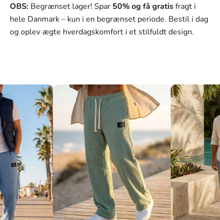
OBS:
Begrænset lager! Spar
50% og få gratis
fragt i
hele Danmark – kun i en begrænset periode. Bestil i dag
og oplev ægte hverdagskomfort i et stilfuldt design.