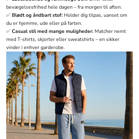
bevægelsesfrihed hele dagen – fra morgen til aften.
✅
Blødt og åndbart stof:
Holder dig tilpas, uanset om
du er hjemme, ude eller på farten.
✅
Casual stil med mange muligheder:
Matcher nemt
med T-shirts, skjorter eller sweatshirts – en sikker
vinder i enhver garderobe.