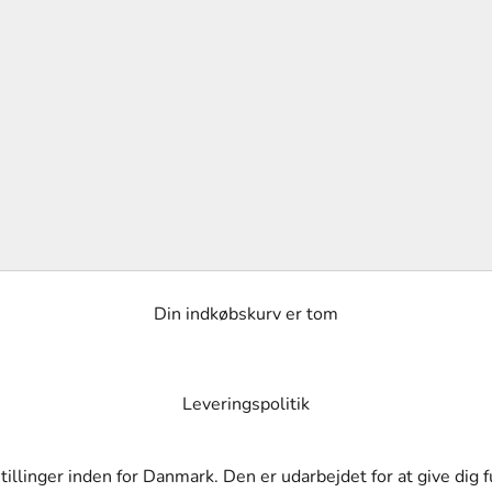
Din indkøbskurv er tom
Leveringspolitik
tillinger inden for Danmark. Den er udarbejdet for at give dig 