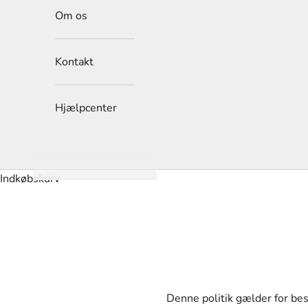
Om os
Kontakt
Hjælpcenter
Indkøbskurv
Denne politik gælder for bes