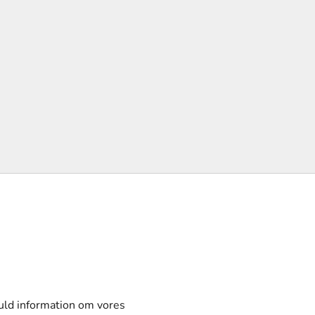
fuld information om vores