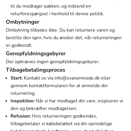
til du modtager pakken, og indsend en
returforespørgsel i henhold til denne politik.
Ombytninger
Ombytning tilbydes ikke. Du kan returnere varen og
bestille den igen, hvis du ønsker det, når returneringen
er godkendt.
Genopfyldningsgebyrer
Der opkræves ingen genopfyldningsgebyrer.
Tilbagebetalingsproces
Start:
Kontakt os via
info@svanenmode.dk
eller
gennem kontaktformularen for at anmelde din
returnering.
Inspektion:
Når vi har modtaget din vare, inspicerer vi
den og bekræfter modtagelsen.
Refusion:
Hvis returneringen godkendes,
tilbagebetaler vi købsbeløbet via din oprindelige