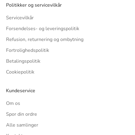
Politikker og servicevilkår
Servicevilkår
Forsendelses- og leveringspolitik
Refusion, returnering og ombytning
Fortrolighedspolitik
Betalingspolitik
Cookiepolitik
Kundeservice
Om os
Spor din ordre
Alle samlinger