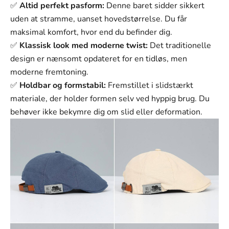
✅
Altid perfekt pasform:
Denne baret sidder sikkert
uden at stramme, uanset hovedstørrelse. Du får
maksimal komfort, hvor end du befinder dig.
✅
Klassisk look med moderne twist:
Det traditionelle
design er nænsomt opdateret for en tidløs, men
moderne fremtoning.
✅
Holdbar og formstabil:
Fremstillet i slidstærkt
materiale, der holder formen selv ved hyppig brug. Du
behøver ikke bekymre dig om slid eller deformation.