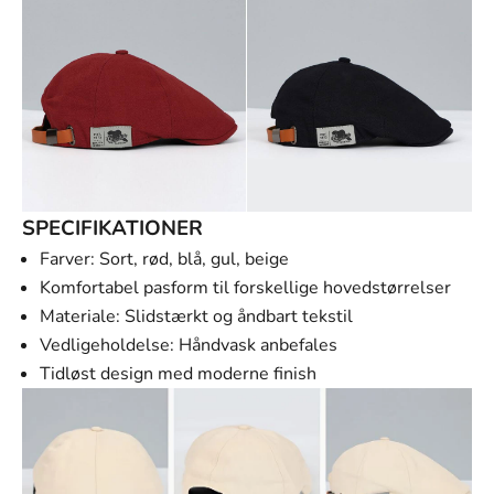
SPECIFIKATIONER
Farver: Sort, rød, blå, gul, beige
Komfortabel pasform til forskellige hovedstørrelser
Materiale: Slidstærkt og åndbart tekstil
Vedligeholdelse: Håndvask anbefales
Tidløst design med moderne finish