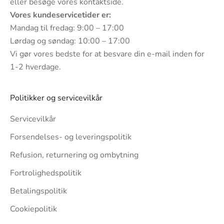
eller besøge vores
kontaktside
.
Vores kundeservicetider er:
Mandag til fredag: 9:00 – 17:00
Lørdag og søndag: 10:00 – 17:00
Vi gør vores bedste for at besvare din e-mail inden for
1-2 hverdage.
Politikker og servicevilkår
Servicevilkår
Forsendelses- og leveringspolitik
Refusion, returnering og ombytning
Fortrolighedspolitik
Betalingspolitik
Cookiepolitik