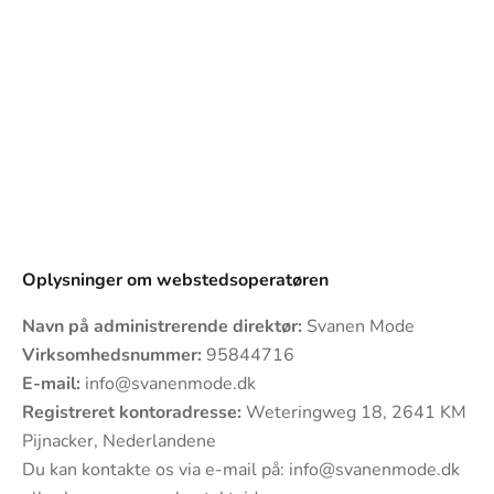
Oplysninger om webstedsoperatøren
Navn på administrerende direktør:
Svanen Mode
Virksomhedsnummer:
95844716
E-mail:
info@svanenmode.dk
Registreret kontoradresse:
Weteringweg 18, 2641 KM
Pijnacker, Nederlandene
Du kan kontakte os via e-mail på:
info@svanenmode.dk