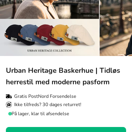
Urban Heritage Baskerhue | Tidløs
herrestil med moderne pasform
Gratis PostNord Forsendelse
Ikke tilfreds? 30 dages returret!
På lager, klar til afsendelse
Farve: