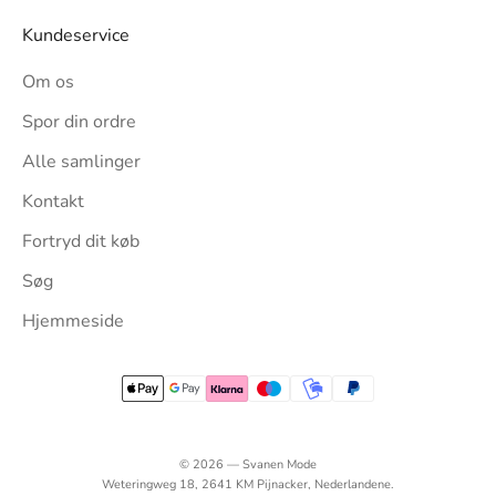
Kundeservice
Om os
Spor din ordre
Alle samlinger
Kontakt
Fortryd dit køb
Søg
Hjemmeside
© 2026 — Svanen Mode
Weteringweg 18, 2641 KM Pijnacker, Nederlandene.