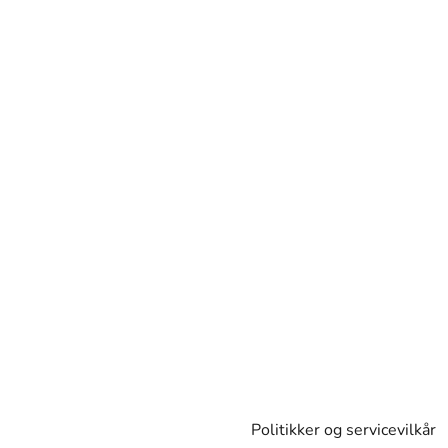
Politikker og servicevilkår