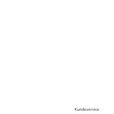
Kundeservice