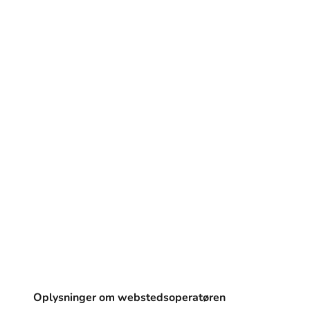
Oplysninger om webstedsoperatøren