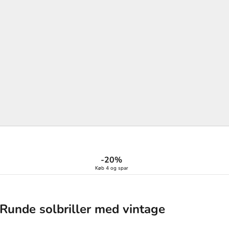
-20%
Køb 4 og spar
| Runde solbriller med vintage