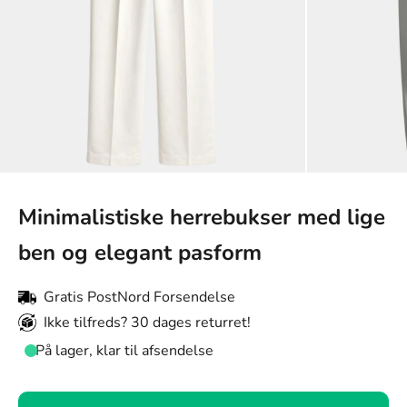
Minimalistiske herrebukser med lige
ben og elegant pasform
Gratis PostNord Forsendelse
Ikke tilfreds? 30 dages returret!
På lager, klar til afsendelse
Farve: