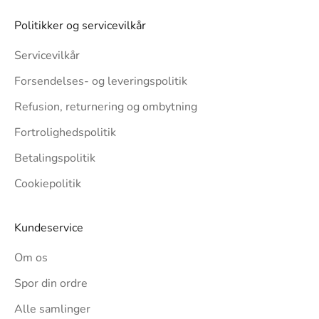
Politikker og servicevilkår
Servicevilkår
Forsendelses- og leveringspolitik
Refusion, returnering og ombytning
Fortrolighedspolitik
Betalingspolitik
Cookiepolitik
Kundeservice
Om os
Spor din ordre
Alle samlinger