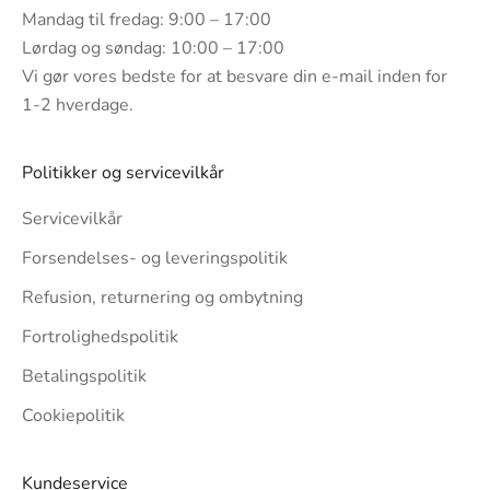
Mandag til fredag: 9:00 – 17:00
Lørdag og søndag: 10:00 – 17:00
Vi gør vores bedste for at besvare din e-mail inden for
1-2 hverdage.
Politikker og servicevilkår
Servicevilkår
Forsendelses- og leveringspolitik
Refusion, returnering og ombytning
Fortrolighedspolitik
Betalingspolitik
Cookiepolitik
Kundeservice