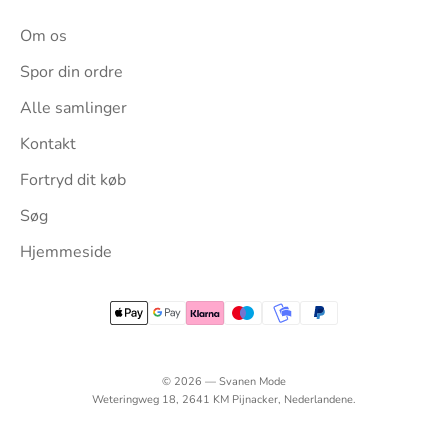
Om os
Spor din ordre
Alle samlinger
Kontakt
Fortryd dit køb
Søg
Hjemmeside
© 2026 — Svanen Mode
Weteringweg 18, 2641 KM Pijnacker, Nederlandene.