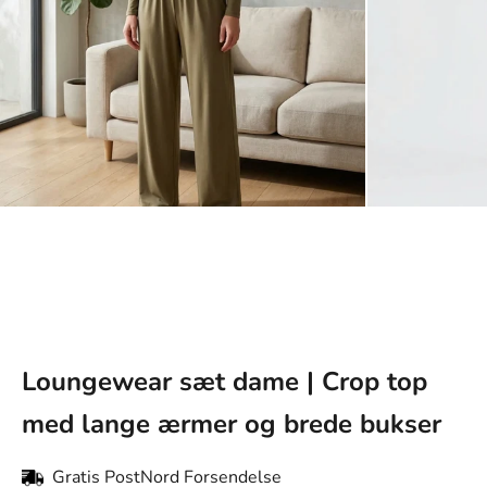
Loungewear sæt dame | Crop top
med lange ærmer og brede bukser
Gratis PostNord Forsendelse