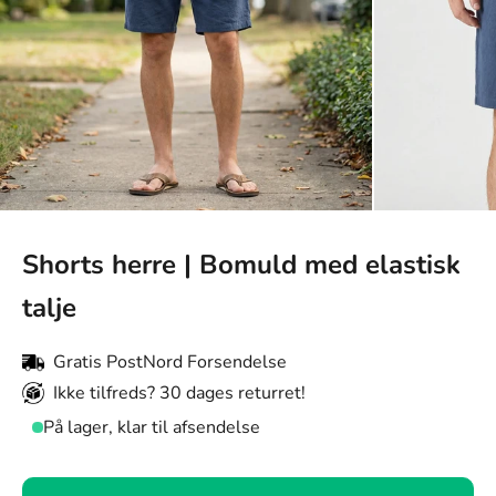
Shorts herre | Bomuld med elastisk
talje
Gratis PostNord Forsendelse
Ikke tilfreds? 30 dages returret!
På lager, klar til afsendelse
Farve: