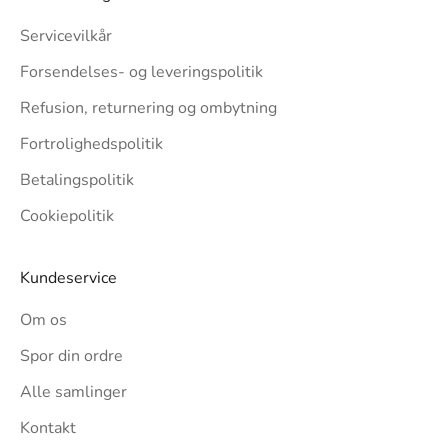
Servicevilkår
Forsendelses- og leveringspolitik
Refusion, returnering og ombytning
Fortrolighedspolitik
Betalingspolitik
Cookiepolitik
Kundeservice
Om os
Spor din ordre
Alle samlinger
Kontakt