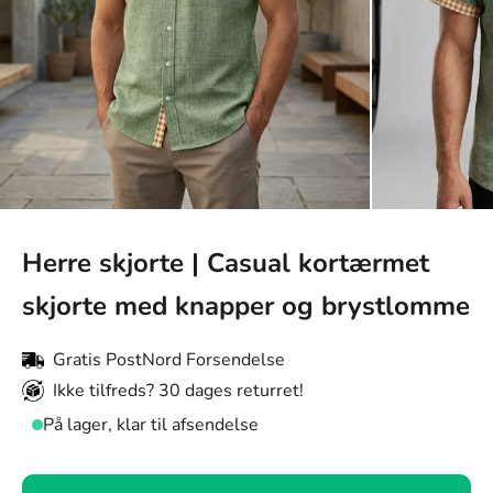
Herre skjorte | Casual kortærmet
skjorte med knapper og brystlomme
Gratis PostNord Forsendelse
Ikke tilfreds? 30 dages returret!
På lager, klar til afsendelse
Farve: