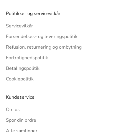
Politikker og servicevilkår
Servicevilkår
Forsendelses- og leveringspolitik
Refusion, returnering og ombytning
Fortrolighedspolitik
Betalingspolitik
Cookiepolitik
Kundeservice
Om os
Spor din ordre
Alle samlinger