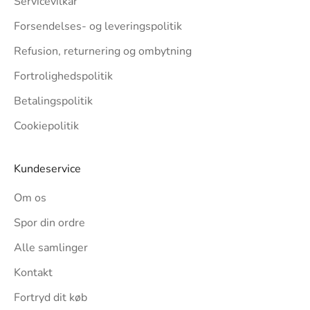
Servicevilkår
Forsendelses- og leveringspolitik
Refusion, returnering og ombytning
Fortrolighedspolitik
Betalingspolitik
Cookiepolitik
Kundeservice
Om os
Spor din ordre
Alle samlinger
Kontakt
Fortryd dit køb