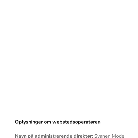
Oplysninger om webstedsoperatøren
Navn på administrerende direktør:
Svanen Mode