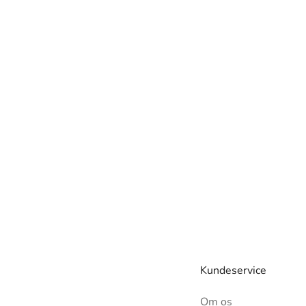
Kundeservice
Om os