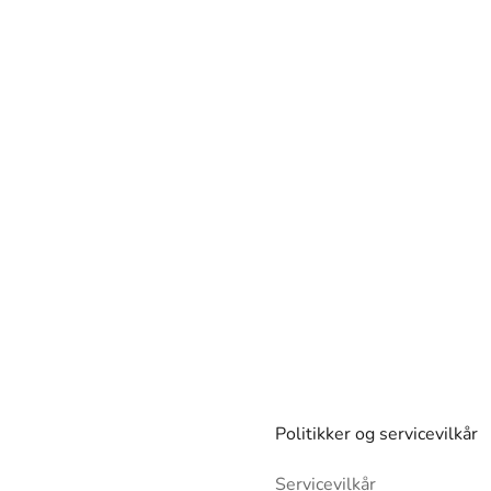
Politikker og servicevilkår
Servicevilkår